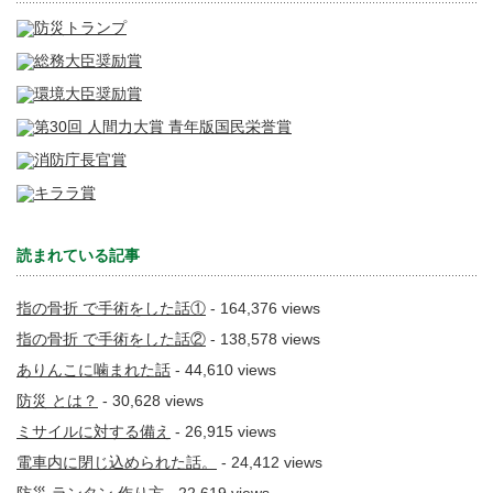
読まれている記事
指の骨折 で手術をした話①
- 164,376 views
指の骨折 で手術をした話②
- 138,578 views
ありんこに噛まれた話
- 44,610 views
防災 とは？
- 30,628 views
ミサイルに対する備え
- 26,915 views
電車内に閉じ込められた話。
- 24,412 views