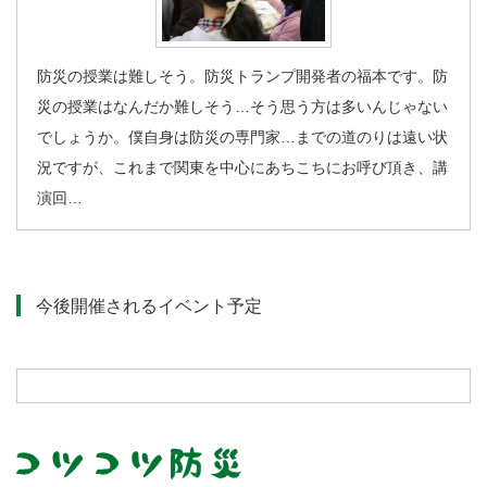
防災の授業は難しそう。防災トランプ開発者の福本です。防
災の授業はなんだか難しそう…そう思う方は多いんじゃない
でしょうか。僕自身は防災の専門家…までの道のりは遠い状
況ですが、これまで関東を中心にあちこちにお呼び頂き、講
演回…
今後開催されるイベント予定