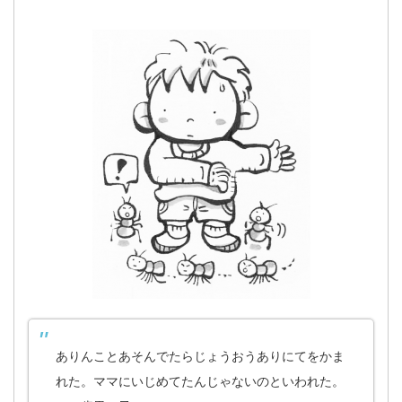
ありんことあそんでたらじょうおうありにてをかま
れた。ママにいじめてたんじゃないのといわれた。