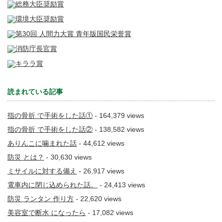
読まれている記事
指の骨折 で手術をした話①
- 164,379 views
指の骨折 で手術をした話②
- 138,582 views
ありんこに噛まれた話
- 44,612 views
防災 とは？
- 30,630 views
ミサイルに対する備え
- 26,917 views
電車内に閉じ込められた話。
- 24,413 views
防災 ランタン 作り方
- 22,620 views
美容室で断水 になったら
- 17,082 views