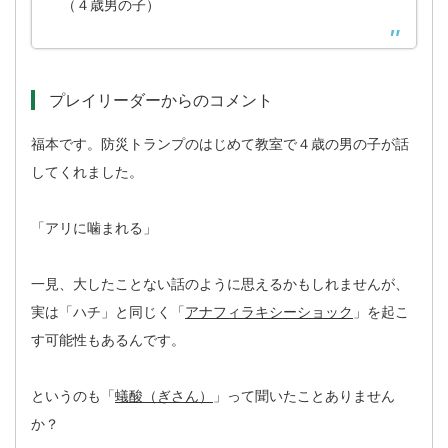
（４歳男の子）
プレイリーダーからのコメント
福本です。防災トランプのはじめて教室で４歳の男の子が話
してくれました。
「アリに噛まれる」
一見、大したことない話のように思えるかもしれませんが、
実は「ハチ」と同じく「
アナフィラキシーショック
」を起こ
す可能性もあるんです。
というのも「
蟻酸（ぎさん）
」って聞いたことありません
か？