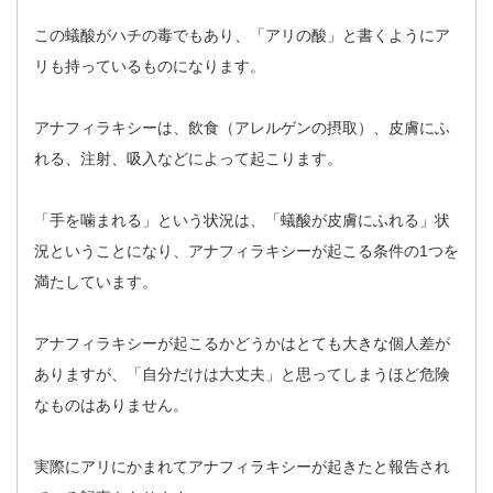
この蟻酸がハチの毒でもあり、「アリの酸」と書くようにア
リも持っているものになります。
アナフィラキシーは、飲食（アレルゲンの摂取）、皮膚にふ
れる、注射、吸入などによって起こります。
「手を噛まれる」という状況は、「蟻酸が皮膚にふれる」状
況ということになり、アナフィラキシーが起こる条件の1つを
満たしています。
アナフィラキシーが起こるかどうかはとても大きな個人差が
ありますが、「自分だけは大丈夫」と思ってしまうほど危険
なものはありません。
実際にアリにかまれてアナフィラキシーが起きたと報告され