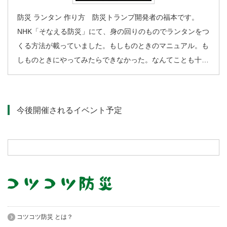
防災 ランタン 作り方 防災トランプ開発者の福本です。
NHK「そなえる防災」にて、身の回りのものでランタンをつ
くる方法が載っていました。もしものときのマニュアル。も
しものときにやってみたらできなかった。なんてことも十…
今後開催されるイベント予定
コツコツ防災 とは？