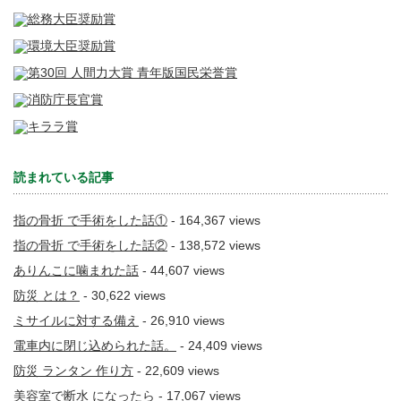
読まれている記事
指の骨折 で手術をした話①
- 164,367 views
指の骨折 で手術をした話②
- 138,572 views
ありんこに噛まれた話
- 44,607 views
防災 とは？
- 30,622 views
ミサイルに対する備え
- 26,910 views
電車内に閉じ込められた話。
- 24,409 views
防災 ランタン 作り方
- 22,609 views
美容室で断水 になったら
- 17,067 views