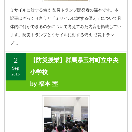
ミサイルに対する備え 防災トランプ開発者の福本です。本
記事はざっくり言うと「ミサイルに対する備え」について具
体的に何ができるのかについて考えてみた内容を掲載してい
ます。防災トランプとミサイルに対する備え 防災トラン
プ…
2
【防災授業】群馬県玉村町立中央
Sep
小学校
2016
by 福本 塁