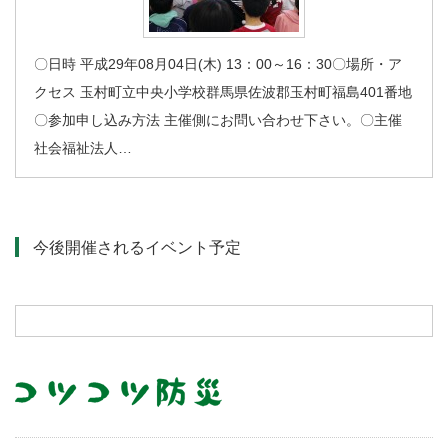
〇日時 平成29年08月04日(木) 13：00～16：30〇場所・ア
クセス 玉村町立中央小学校群馬県佐波郡玉村町福島401番地
〇参加申し込み方法 主催側にお問い合わせ下さい。〇主催
社会福祉法人…
今後開催されるイベント予定