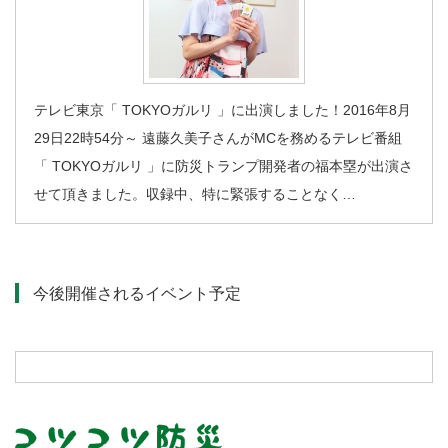
テレビ東京「 TOKYOガルリ 」に出演しました！2016年8月
29日22時54分～ 遠藤久美子さんがMCを務めるテレビ番組
「 TOKYOガルリ 」に防災トランプ開発者の福本塁が出演さ
せて頂きました。収録中、特に緊張することなく…
今後開催されるイベント予定