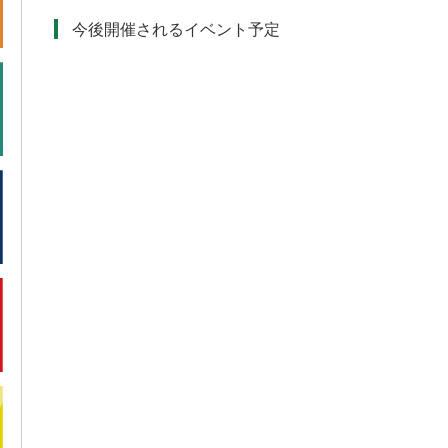
今後開催されるイベント予定