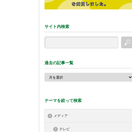
サイト内検索
過去の記事一覧
テーマを絞って検索
メディア
テレビ