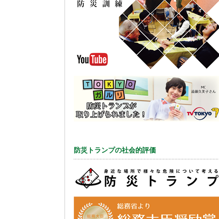
防災トランプの社会的評価