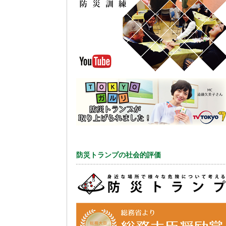
防災トランプの社会的評価