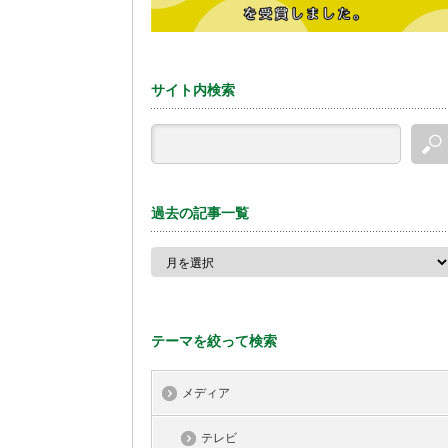
サイト内検索
過去の記事一覧
テーマを絞って検索
メディア
テレビ