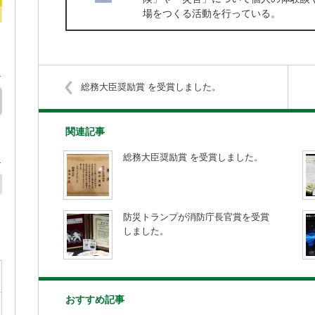
場をつくる活動を行っている。
総務大臣奨励賞 を受賞しました。
関連記事
総務大臣奨励賞 を受賞しました。
防災トランプが消防庁長官賞を受賞
しました。
おすすめ記事