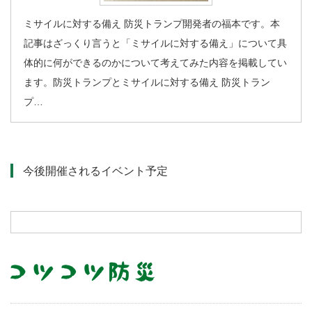
ミサイルに対する備え 防災トランプ開発者の福本です。本
記事はざっくり言うと「ミサイルに対する備え」について具
体的に何ができるのかについて考えてみた内容を掲載してい
ます。防災トランプとミサイルに対する備え 防災トラン
プ…
今後開催されるイベント予定