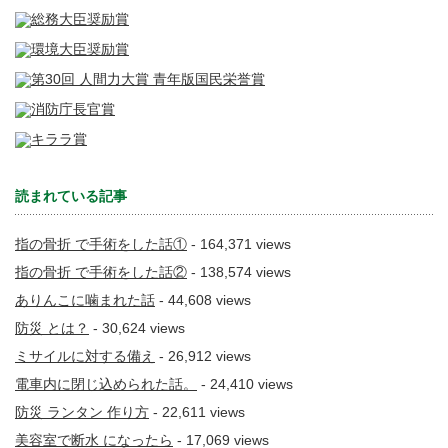
読まれている記事
指の骨折 で手術をした話①
- 164,371 views
指の骨折 で手術をした話②
- 138,574 views
ありんこに噛まれた話
- 44,608 views
防災 とは？
- 30,624 views
ミサイルに対する備え
- 26,912 views
電車内に閉じ込められた話。
- 24,410 views
防災 ランタン 作り方
- 22,611 views
美容室で断水 になったら
- 17,069 views