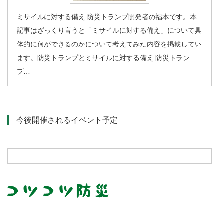
ミサイルに対する備え 防災トランプ開発者の福本です。本
記事はざっくり言うと「ミサイルに対する備え」について具
体的に何ができるのかについて考えてみた内容を掲載してい
ます。防災トランプとミサイルに対する備え 防災トラン
プ…
今後開催されるイベント予定