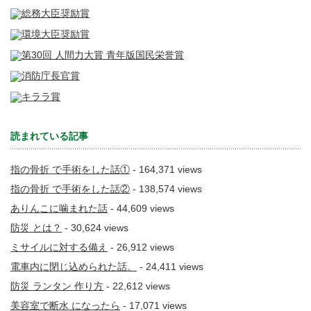
読まれている記事
指の骨折 で手術をした話①
- 164,371 views
指の骨折 で手術をした話②
- 138,574 views
ありんこに噛まれた話
- 44,609 views
防災 とは？
- 30,624 views
ミサイルに対する備え
- 26,912 views
電車内に閉じ込められた話。
- 24,411 views
防災 ランタン 作り方
- 22,612 views
美容室で断水 になったら
- 17,071 views